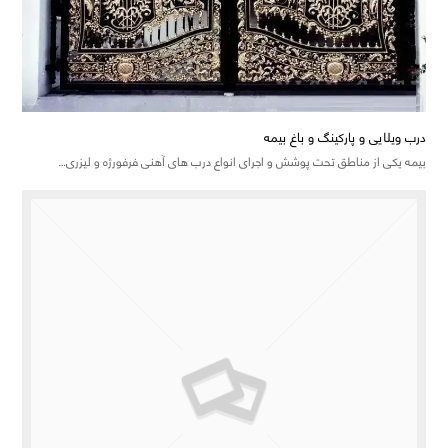
درب ویلایی و پارکینگ و باغ بیمه
بیمه یکی از مناطق تحت پوشش و اجرای انواع درب های آهنی فرفورژه و لیزری…