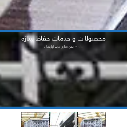
محصولات و خدمات حفاظ سازه
خانه
»
ایمن سازی درب آپارتمان