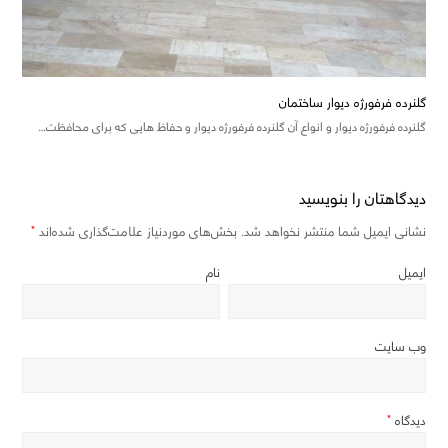
گلنرده فرفورژه دیوار ساختمان
گلنرده فرفورژه دیوار و انواع آن گلنرده فرفورژه دیوار و حفاظ هایی که برای محافظت…
دیدگاهتان را بنویسید
نشانی ایمیل شما منتشر نخواهد شد.
بخش‌های موردنیاز علامت‌گذاری شده‌اند
*
ایمیل
نام
وب‌ سایت
دیدگاه
*