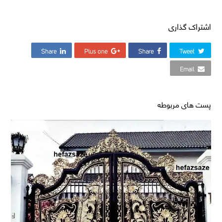
اشتراک گذاری
Share
Plus one
Share
Tweet
Email
پست های مربوطه