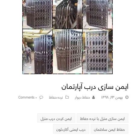
ایمن سازی درب آپارتمان
بهمن ۲۳, ۱۳۹۸
حفاظ دیوار
نرده حفاظ
۰ Comments
ایمن سازی منزل با نرده حفاظ
ایمن کردن درب منزل
حفاظ ایمن ساختمان
درب ایمنی آکاردئون