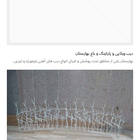
درب ویلایی و پارکینگ و باغ بهارستان
بهارستان یکی از مناطق تحت پوشش و اجرای انواع درب های آهنی فرفورژه و لیزری…