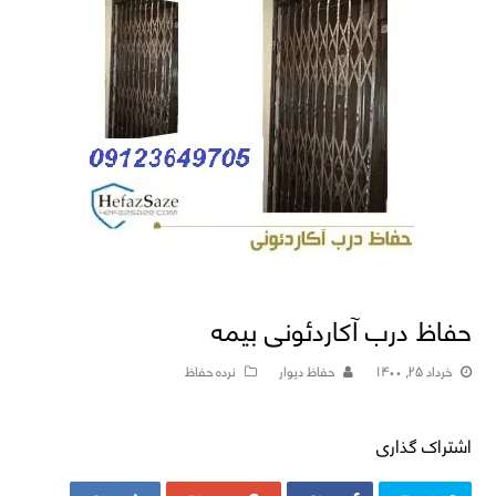
حفاظ درب آکاردئونی بیمه
خرداد ۲۵, ۱۴۰۰
حفاظ دیوار
نرده حفاظ
اشتراک گذاری