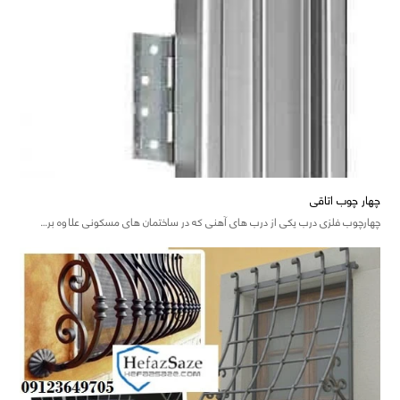
چهار چوب اتاقی
چهارچوب فلزی درب یکی از درب های آهنی که در ساختمان های مسکونی علاوه بر…