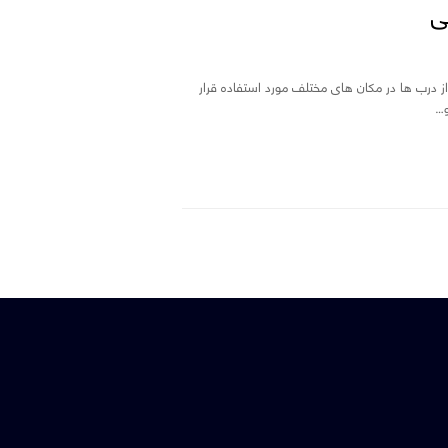
ی
ی از درب ها در مکان های مختلف مورد استفاده قرار
و…