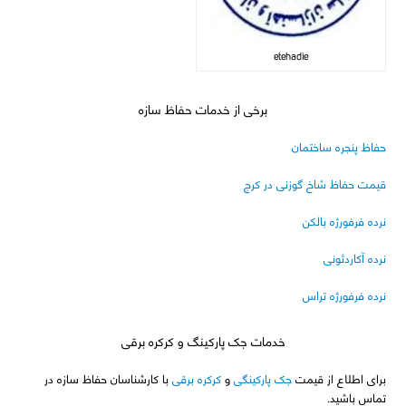
etehadie
برخی از خدمات حفاظ سازه
حفاظ پنجره ساختمان
قیمت حفاظ شاخ گوزنی در کرج
نرده فرفورژه بالکن
نرده آکاردئونی
نرده فرفورژه تراس
خدمات جک پارکینگ و کرکره برقی
برای اطلاع از قیمت
جک پارکینگی
و
کرکره برقی
با کارشناسان حفاظ سازه در
تماس باشید.