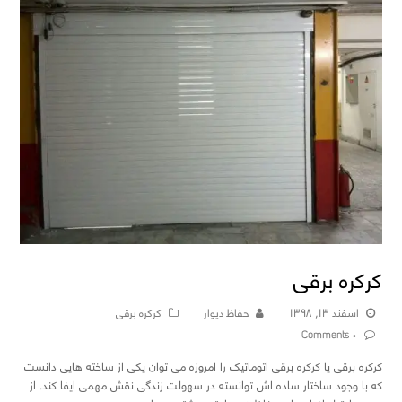
کرکره برقی
اسفند ۱۳, ۱۳۹۸
حفاظ دیوار
کرکره برقی
۰ Comments
کرکره برقی یا کرکره برقی اتوماتیک را امروزه می توان یکی از ساخته هایی دانست
که با وجود ساختار ساده اش توانسته در سهولت زندگی نقش مهمی ایفا کند. از