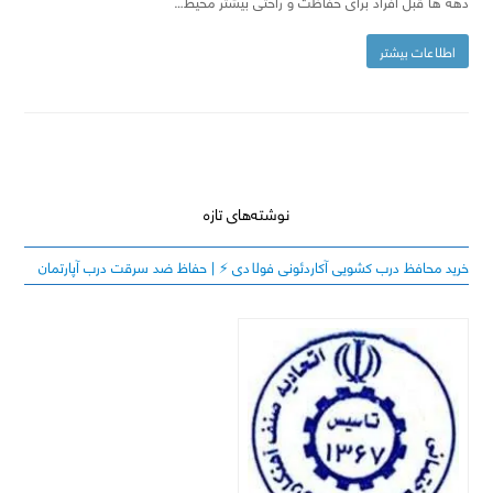
دهه ها قبل افراد برای حفاظت و راحتی بیشتر محیط…
اطلاعات بیشتر
نوشته‌های تازه
خرید محافظ درب کشویی آکاردئونی فولادی ⚡️ | حفاظ ضد سرقت درب آپارتمان