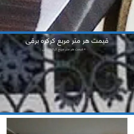
قیمت هر متر مربع کرکره برقی
خانه
»
قیمت هر متر مربع کرکره برقی