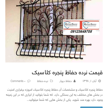
قیمت نرده حفاظ پنجره کلاسیک
آبان ۱, ۱۳۹۸
حفاظ دیوار
نرده حفاظ
۰ Comments
حفاظ پنجره کلاسیک و مشخصات آن حفاظ پنجره کلاسیک امروزه برقراری امنیت
در بخش های مختلف به این بستگی دارد. که شما بتوانید از ابزاری که در این زمینه
وجود دارد بهره مند شوید. یکی از بخش هایی که شما میتوانید…