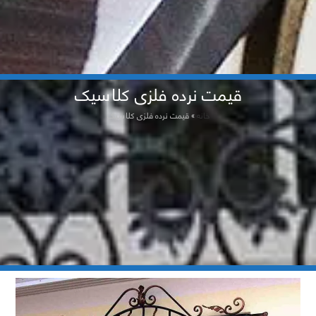
قیمت نرده فلزی کلاسیک
خانه
»
قیمت نرده فلزی کلاسیک