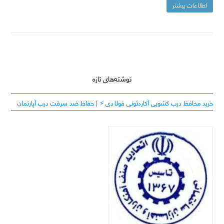
اطلاعات بیشتر
نوشته‌های تازه
خرید محافظ درب کشویی آکاردئونی فولادی ⚡️ | حفاظ ضد سرقت درب آپارتمان