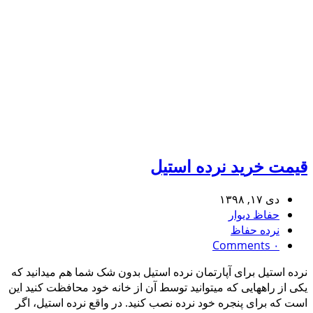
قیمت خرید نرده استیل
دی ۱۷, ۱۳۹۸
حفاظ دیوار
نرده حفاظ
۰ Comments
نرده استیل برای آپارتمان نرده استیل بدون شک شما هم میدانید که
یکی از راههایی که میتوانید توسط آن از خانه خود محافظت کنید این
است که برای پنجره خود نرده نصب کنید. در واقع نرده استیل، اگر