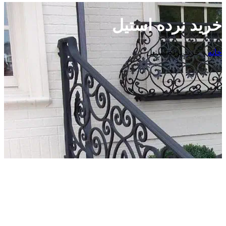
خرید نرده استیل
خانه
»
خرید نرده استیل