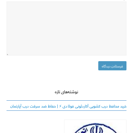
نوشته‌های تازه
خرید محافظ درب کشویی آکاردئونی فولادی ⚡️ | حفاظ ضد سرقت درب آپارتمان