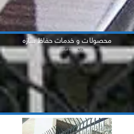
محصولات و خدمات حفاظ سازه
خانه
»
نرده فرفورژه دیوار