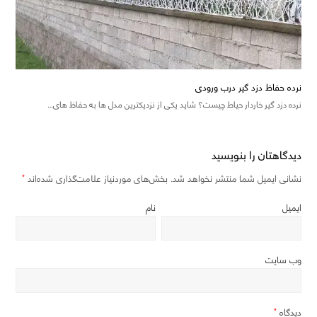
نرده حفاظ دزد گیر درب ورودی
نرده دزد گیر خاردار حیاط چیست؟ شاید یکی از نزدیکترین مدل ها به حفاظ های…
دیدگاهتان را بنویسید
نشانی ایمیل شما منتشر نخواهد شد.
بخش‌های موردنیاز علامت‌گذاری شده‌اند
*
ایمیل
نام
وب‌ سایت
دیدگاه
*