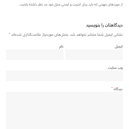
از موردهای مهمی که باید برای امنیت و ایمنی منزل خود مد نظر داشته باشید…
دیدگاهتان را بنویسید
نشانی ایمیل شما منتشر نخواهد شد.
بخش‌های موردنیاز علامت‌گذاری شده‌اند
*
ایمیل
نام
وب‌ سایت
دیدگاه
*