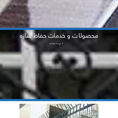
محصولات و خدمات حفاظ سازه
خانه
»
نرده ساده