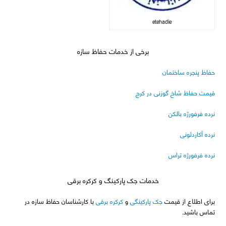
etehadie
برخی از خدمات حفاظ سازه
حفاظ پنجره ساختمان
قیمت حفاظ شاخ گوزنی در کرج
نرده فرفورژه بالکن
نرده آکاردئونی
نرده فرفورژه تراس
خدمات جک پارکینگ و کرکره برقی
برای اطلاع از قیمت
جک پارکینگی
و
کرکره برقی
با کارشناسان حفاظ سازه در
تماس باشید.