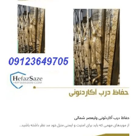
حفاظ درب آکاردئونی ولیعصر شمالی
از موردهای مهمی که باید برای امنیت و ایمنی منزل خود مد نظر داشته باشید…