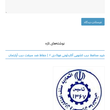
نوشته‌های تازه
خرید محافظ درب کشویی آکاردئونی فولادی ⚡️ | حفاظ ضد سرقت درب آپارتمان