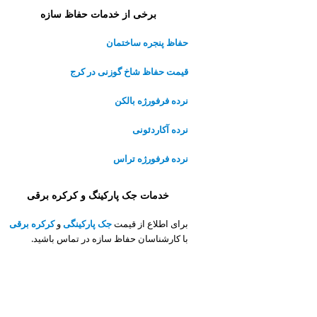
برخی از خدمات حفاظ سازه
حفاظ پنجره ساختمان
قیمت حفاظ شاخ گوزنی در کرج
نرده فرفورژه بالکن
نرده آکاردئونی
نرده فرفورژه تراس
خدمات جک پارکینگ و کرکره برقی
برای اطلاع از قیمت
جک پارکینگی
و
کرکره برقی
با کارشناسان حفاظ سازه در تماس باشید.