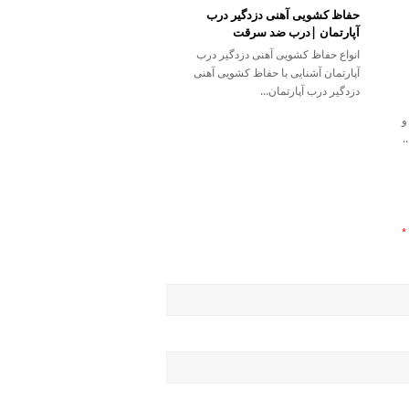
حفاظ کشویی آهنی دزدگیر درب
آپارتمان |درب ضد سرقت
انواع حفاظ کشویی آهنی دزدگیر درب
آپارتمان آشنایی با حفاظ کشویی آهنی
دزدگیر درب آپارتمان…
و
…
*