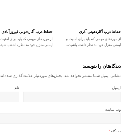
حفاظ درب آکاردئونی آذری
حفاظ درب آکاردئونی فیروزآبادی
از موردهای مهمی که باید برای امنیت و
از موردهای مهمی که باید برای امنیت 
ایمنی منزل خود مد نظر داشته باشید…
ایمنی منزل خود مد نظر داشته باشید
دیدگاهتان را بنویسید
نشانی ایمیل شما منتشر نخواهد شد.
بخش‌های موردنیاز علامت‌گذاری شده‌اند
ایمیل
نام
وب‌ سایت
دیدگاه
*