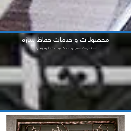
محصولات و خدمات حفاظ سازه
خانه
»
قیمت نصب و ساخت نرده حفاظ پنجره تراس