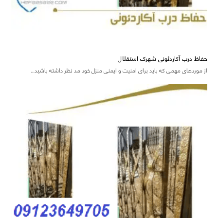
حفاظ درب آکاردئونی شهرک استقلال
از موردهای مهمی که باید برای امنیت و ایمنی منزل خود مد نظر داشته باشید…