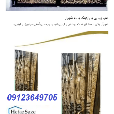
درب ویلایی و پارکینگ و باغ شهرآرا
شهرآرا یکی از مناطق تحت پوشش و اجرای انواع درب های آهنی فرفورژه و لیزری…