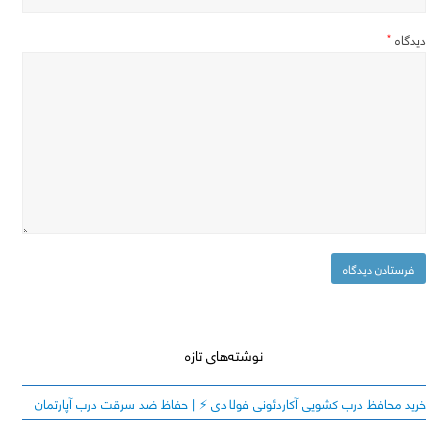
دیدگاه
*
نوشته‌های تازه
خرید محافظ درب کشویی آکاردئونی فولادی ⚡️ | حفاظ ضد سرقت درب آپارتمان