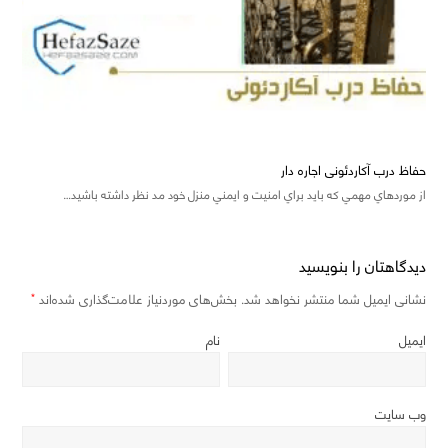
حفاظ درب آکاردئونی اجاره دار
از موردهاي مهمي که بايد براي امنيت و ايمني منزل خود مد نظر داشته باشيد…
دیدگاهتان را بنویسید
نشانی ایمیل شما منتشر نخواهد شد.
بخش‌های موردنیاز علامت‌گذاری شده‌اند
*
ایمیل
نام
وب‌ سایت