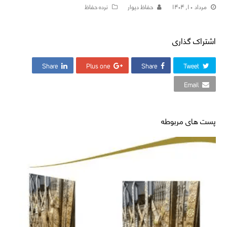
مرداد ۱۰, ۱۴۰۴
حفاظ دیوار
نرده حفاظ
اشتراک گذاری
Share
Plus one
Share
Tweet
Email
پست های مربوطه