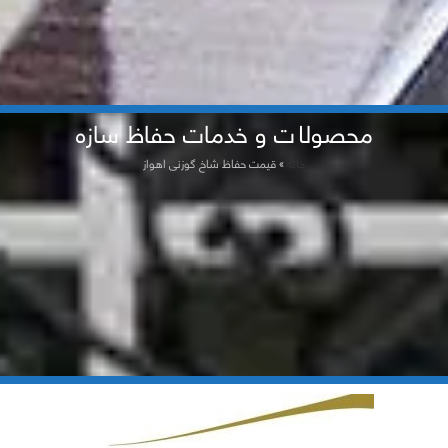
محصولات و خدمات حفاظ سازه
خانه
»
قیمت حفاظ شاخ گوزنی اهواز