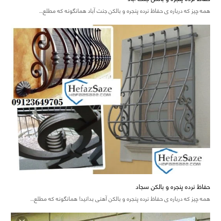
همه چیز که درباره ی حفاظ نرده پنجره و بالکن جنت آباد همانگونه که مطلع…
حفاظ نرده پنجره و بالکن سجاد
همه چیز که درباره ی حفاظ نرده پنجره و بالکن آهنی بدانید! همانگونه که مطلع…