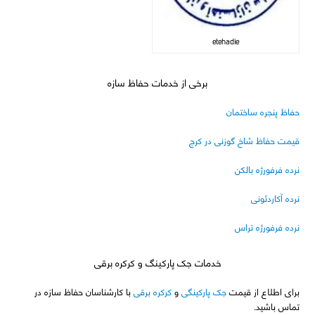
etehadie
برخی از خدمات حفاظ سازه
حفاظ پنجره ساختمان
قیمت حفاظ شاخ گوزنی در کرج
نرده فرفورژه بالکن
نرده آکاردئونی
نرده فرفورژه تراس
خدمات جک پارکینگ و کرکره برقی
برای اطلاع از قیمت
جک پارکینگی
و
کرکره برقی
با کارشناسان حفاظ سازه در
تماس باشید.