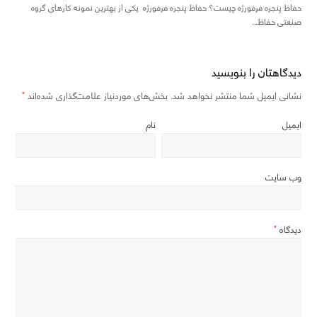
حفاظ پنجره فرفورژه چیست؟ حفاظ پنجره فرفورژه یکی از بهترین نمونه کارهای گروه
صنعتی حفاظ…
دیدگاهتان را بنویسید
نشانی ایمیل شما منتشر نخواهد شد.
بخش‌های موردنیاز علامت‌گذاری شده‌اند
*
ایمیل
نام
وب‌ سایت
دیدگاه
*