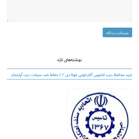
نوشته‌های تازه
خرید محافظ درب کشویی آکاردئونی فولادی ⚡️ | حفاظ ضد سرقت درب آپارتمان