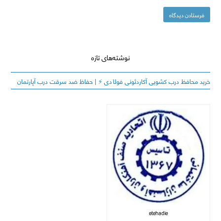
نوشته‌های تازه
خرید محافظ درب کشویی آکاردئونی فولادی ⚡️ | حفاظ ضد سرقت درب آپارتمان
etehadie