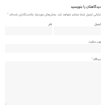
دیدگاهتان را بنویسید
نشانی ایمیل شما منتشر نخواهد شد.
بخش‌های موردنیاز علامت‌گذاری شده‌اند
*
ایمیل
نام
وب‌ سایت
دیدگاه
*