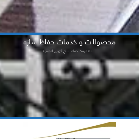
محصولات و خدمات حفاظ سازه
خانه
»
قیمت حفاظ شاخ گوزنی اقدسیه