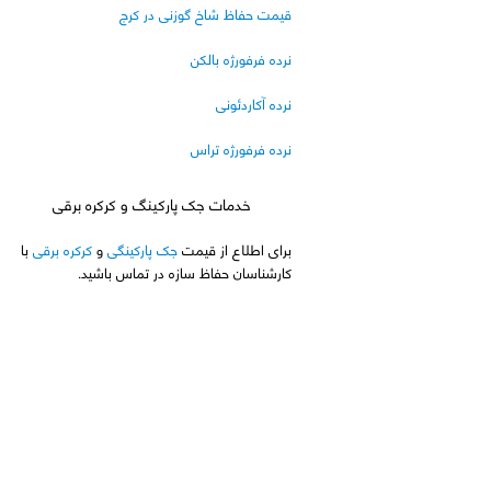
قیمت حفاظ شاخ گوزنی در کرج
نرده فرفورژه بالکن
نرده آکاردئونی
نرده فرفورژه تراس
خدمات جک پارکینگ و کرکره برقی
برای اطلاع از قیمت
جک پارکینگی
و
کرکره برقی
با
کارشناسان حفاظ سازه در تماس باشید.