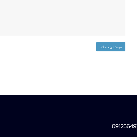
09123649