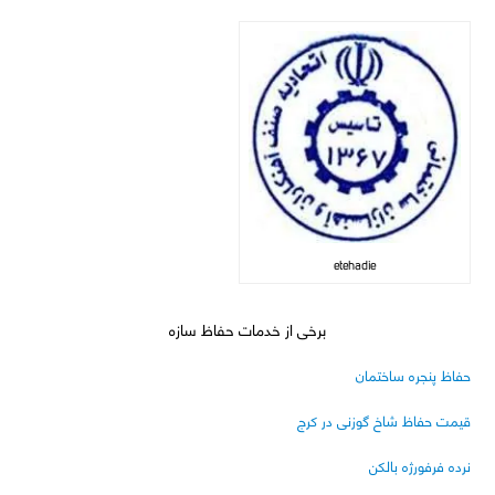
etehadie
برخی از خدمات حفاظ سازه
حفاظ پنجره ساختمان
قیمت حفاظ شاخ گوزنی در کرج
نرده فرفورژه بالکن