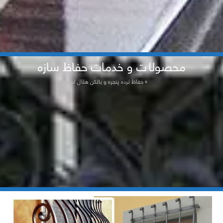
محصولات و خدمات حفاظ سازه
خانه
»
حفاظ نرده پنجره و بالکن هلال احمر