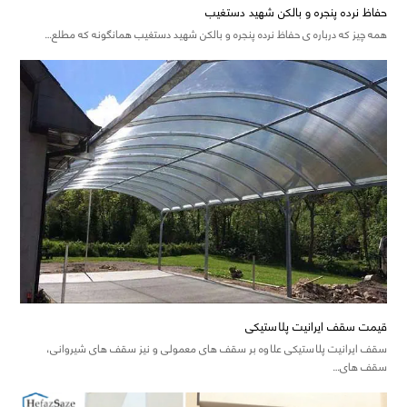
حفاظ نرده پنجره و بالکن شهید دستغیب
همه چیز که درباره ی حفاظ نرده پنجره و بالکن شهید دستغیب همانگونه که مطلع…
قیمت سقف ایرانیت پلاستیکی
سقف ایرانیت پلاستیکی علاوه بر سقف های معمولی و نیز سقف های شیروانی،
سقف های…