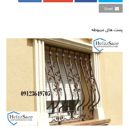
Email
پست های مربوطه