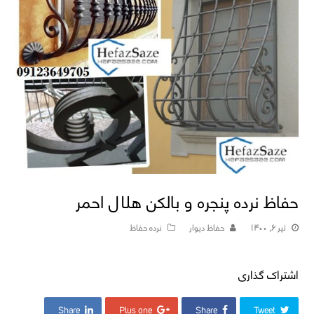
حفاظ نرده پنجره و بالکن هلال احمر
تیر ۶, ۱۴۰۰
حفاظ دیوار
نرده حفاظ
اشتراک گذاری
Share
Plus one
Share
Tweet