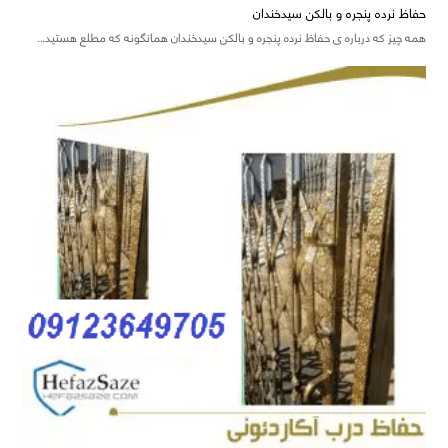
حفاظ نرده پنجره و بالکن سیدخندان
همه چیز که درباره ی حفاظ نرده پنجره و بالکن سیدخندان همانگونه که مطلع هستید…