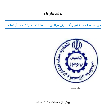
نوشته‌های تازه
خرید محافظ درب کشویی آکاردئونی فولادی ⚡️ | حفاظ ضد سرقت درب آپارتمان
etehadie
برخی از خدمات حفاظ سازه