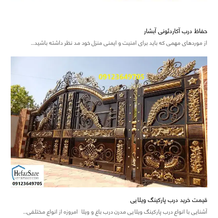
حفاظ درب آکاردئونی آبشار
از موردهای مهمی که باید برای امنیت و ایمنی منزل خود مد نظر داشته باشید…
قیمت خرید درب پارکینگ ویلایی
آشنایی با انواع درب پارکینگ ویلایی مدرن درب باغ و ویلا امروزه از انواع مختلفی…