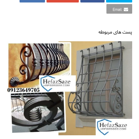
Email
پست های مربوطه