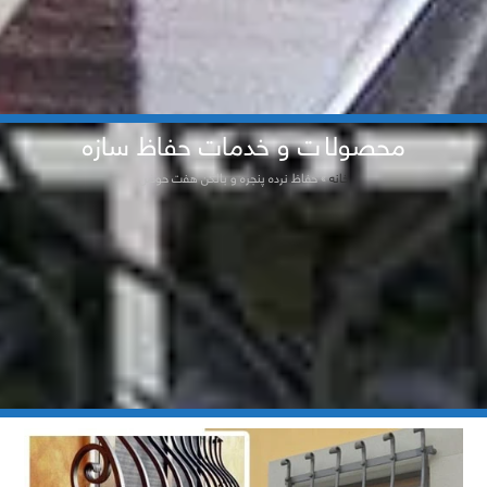
محصولات و خدمات حفاظ سازه
خانه
»
حفاظ نرده پنجره و بالکن هفت حوض