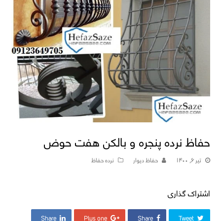
حفاظ نرده پنجره و بالکن هفت حوض
تیر ۶, ۱۴۰۰
حفاظ دیوار
نرده حفاظ
اشتراک گذاری
Share
Plus one
Share
Tweet