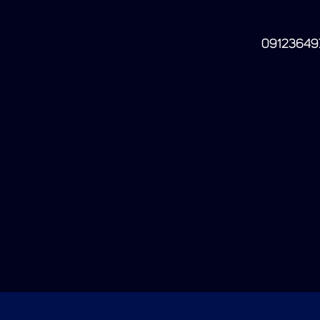
09123649