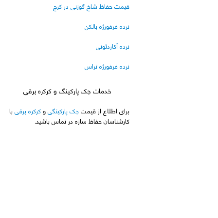
قیمت حفاظ شاخ گوزنی در کرج
نرده فرفورژه بالکن
نرده آکاردئونی
نرده فرفورژه تراس
خدمات جک پارکینگ و کرکره برقی
برای اطلاع از قیمت
جک پارکینگی
و
کرکره برقی
با
کارشناسان حفاظ سازه در تماس باشید.