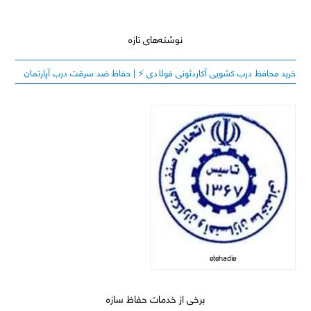
نوشته‌های تازه
خرید محافظ درب کشویی آکاردئونی فولادی ⚡️ | حفاظ ضد سرقت درب آپارتمان
etehadie
برخی از خدمات حفاظ سازه