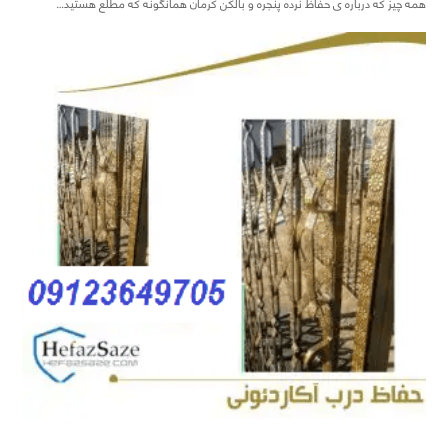
همه چیز که درباره ی حفاظ نرده پنجره و بالکن کرمان همانگونه که مطلع هستید…