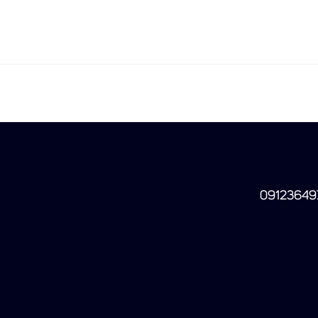
09123649