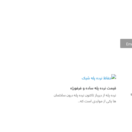
Ema
قیمت نرده پله ساده و فرفورژه
نرده پله از دیرباز تاکنون نرده پله درون ساختمان
ها یکی از مواردی است که…