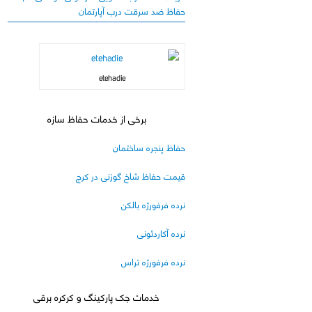
حفاظ ضد سرقت درب آپارتمان
etehadie
برخی از خدمات حفاظ سازه
حفاظ پنجره ساختمان
قیمت حفاظ شاخ گوزنی در کرج
نرده فرفورژه بالکن
نرده آکاردئونی
نرده فرفورژه تراس
خدمات جک پارکینگ و کرکره برقی