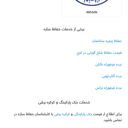
etehadie
برخی از خدمات حفاظ سازه
حفاظ پنجره ساختمان
قیمت حفاظ شاخ گوزنی در کرج
نرده فرفورژه بالکن
نرده آکاردئونی
نرده فرفورژه تراس
خدمات جک پارکینگ و کرکره برقی
برای اطلاع از قیمت
جک پارکینگی
و
کرکره برقی
با کارشناسان حفاظ سازه در
تماس باشید.