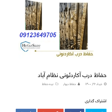
حفاظ درب آکاردئونی نظام آباد
خرداد ۲۶, ۱۴۰۰
حفاظ دیوار
نرده حفاظ
اشتراک گذاری