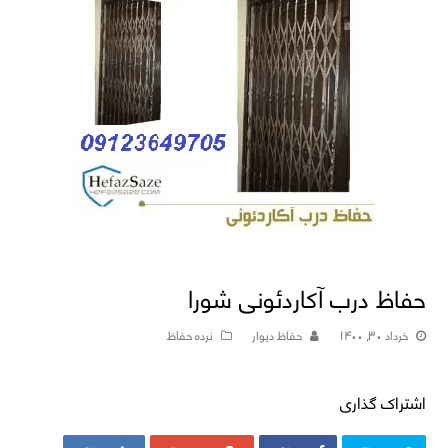
حفاظ درب آکاردئونی شورا
خرداد ۳۰, ۱۴۰۰
حفاظ دیوار
نرده حفاظ
اشتراک گذاری