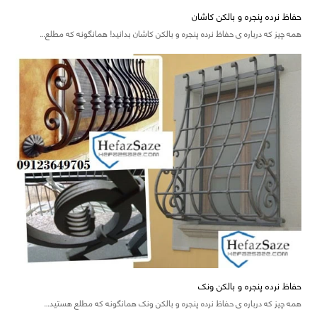
حفاظ نرده پنجره و بالکن کاشان
همه چیز که درباره ی حفاظ نرده پنجره و بالکن کاشان بدانید! همانگونه که مطلع…
حفاظ نرده پنجره و بالکن ونک
همه چیز که درباره ی حفاظ نرده پنجره و بالکن ونک همانگونه که مطلع هستید…