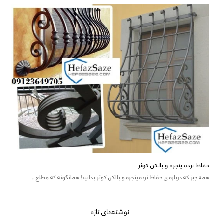
حفاظ نرده پنجره و بالکن کوثر
همه چیز که درباره ی حفاظ نرده پنجره و بالکن کوثر بدانید! همانگونه که مطلع…
نوشته‌های تازه