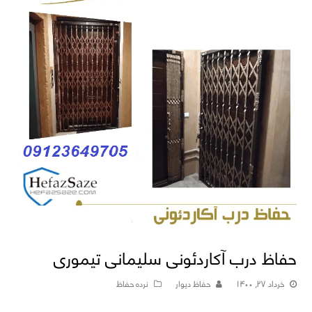
حفاظ درب آکاردئونی سلیمانی تیموری
خرداد ۲۷, ۱۴۰۰
حفاظ دیوار
نرده حفاظ