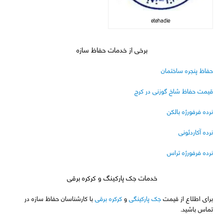
etehadie
برخی از خدمات حفاظ سازه
حفاظ پنجره ساختمان
قیمت حفاظ شاخ گوزنی در کرج
نرده فرفورژه بالکن
نرده آکاردئونی
نرده فرفورژه تراس
خدمات جک پارکینگ و کرکره برقی
برای اطلاع از قیمت
جک پارکینگی
و
کرکره برقی
با کارشناسان حفاظ سازه در
تماس باشید.