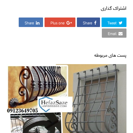
اشتراک گذاری
Share
Plus one
Share
Tweet
Email
پست های مربوطه