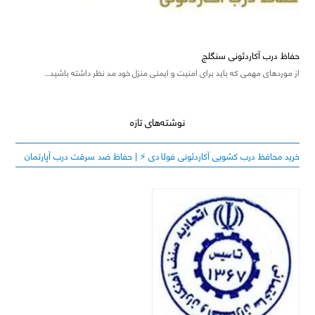
حفاظ درب آکاردئونی سنگلج
از موردهای مهمی که باید برای امنیت و ایمنی منزل خود مد نظر داشته باشید…
نوشته‌های تازه
خرید محافظ درب کشویی آکاردئونی فولادی ⚡️ | حفاظ ضد سرقت درب آپارتمان