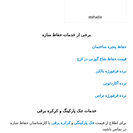
etehadie
برخی از خدمات حفاظ سازه
حفاظ پنجره ساختمان
قیمت حفاظ شاخ گوزنی در کرج
نرده فرفورژه بالکن
نرده آکاردئونی
نرده فرفورژه تراس
خدمات جک پارکینگ و کرکره برقی
برای اطلاع از قیمت
جک پارکینگی
و
کرکره برقی
با کارشناسان حفاظ سازه
در تماس باشید.