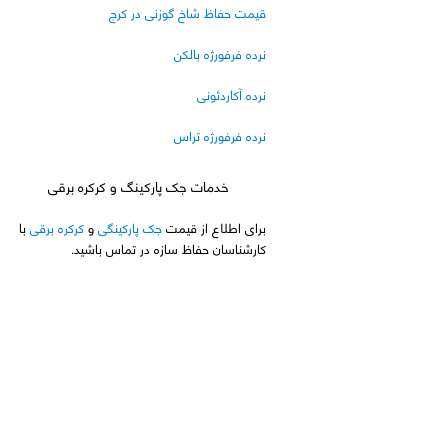
قیمت حفاظ شاخ گوزنی در کرج
نرده فرفورژه بالکن
نرده آکاردئونی
نرده فرفورژه تراس
خدمات جک پارکینگ و کرکره برقی
برای اطلاع از قیمت
جک پارکینگی
و
کرکره برقی
با
کارشناسان حفاظ سازه در تماس باشید.