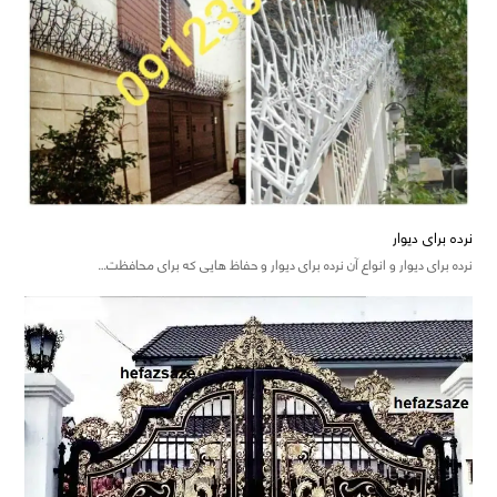
نرده برای دیوار
نرده برای دیوار و انواع آن نرده برای دیوار و حفاظ هایی که برای محافظت…