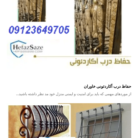
حفاظ درب آکاردئونی خاوران
از موردهای مهمی که باید برای امنیت و ایمنی منزل خود مد نظر داشته باشید…