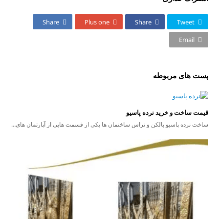
Share
Plus one
Share
Tweet
Email
پست های مربوطه
قیمت ساخت و خرید نرده پاسیو
ساخت نرده پاسیو بالکن و تراس ساختمان ها یکی از قسمت هایی از آپارتمان های…