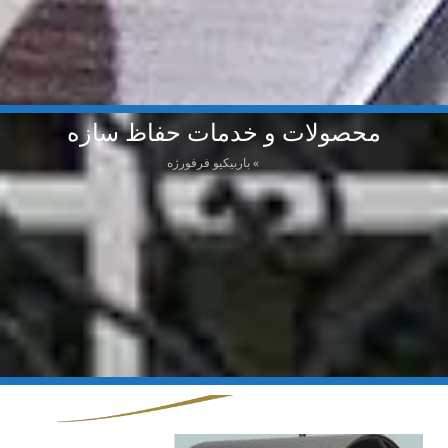
محصولات و خدمات حفاظ سازه
خانه
»
باربیکیو فرفورژه