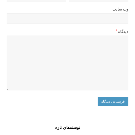
وب‌ سایت
دیدگاه
*
نوشته‌های تازه