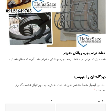
حفاظ نرده پنجره و بالکن حقوقی
همه چیز که درباره ی حفاظ نرده پنجره و بالکن حقوقی همانگونه که مطلع هستید…
دیدگاهتان را بنویسید
نشانی ایمیل شما منتشر نخواهد شد.
بخش‌های موردنیاز علامت‌گذاری
شده‌اند
*
ایمیل
نام