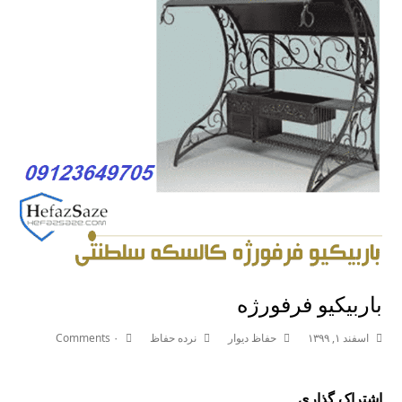
باربیکیو فرفورژه
اسفند ۱, ۱۳۹۹
حفاظ دیوار
نرده حفاظ
۰ Comments
اشتراک گذاری